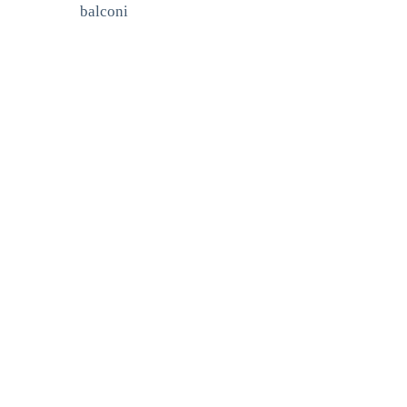
balconi